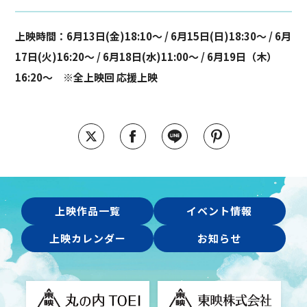
上映時間：6月13日(金)18:10～ / 6月15日(日)18:30～ / 6月
17日(火)16:20～ / 6月18日(水)11:00～ / 6月19日（木）
16:20～ ※全上映回 応援上映
上映作品一覧
イベント情報
上映カレンダー
お知らせ