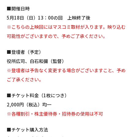
■開催日時
5月18日（日）13：00の回 上映終了後
※こちらの上映回にはマスコミ取材が入ります。映り込む
可能性がございますので、予めご了承ください。
■登壇者（予定）
役所広司、白石和彌（監督）
※登壇者は予告なく変更する場合がございますこと、予め
ご了承ください。
■チケット料金（1枚につき）
2,000円（税込）均一
※各種割引・株主優待券・招待券の使用は不可
■チケット購入方法