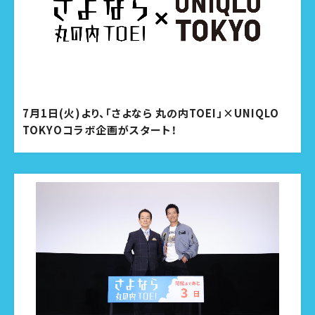
7月1日(火)より、「さよなら 丸の内TOEI」×UNIQLO
TOKYOコラボ企画がスタート！