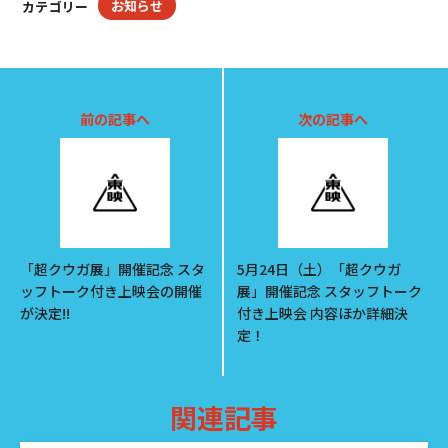
お知らせ
カテゴリー
前の記事へ
次の記事へ
「超クウガ展」開催記念 スタ
5月24日（土）「超クウガ
ッフトーク付き上映会の開催
展」開催記念 スタッフトーク
が決定!!
付き上映会 内容ほか詳細決
定！
関連記事