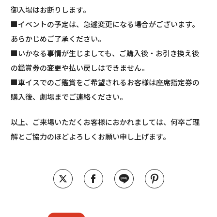
御入場はお断りします。
■イベントの予定は、急遽変更になる場合がございます。
あらかじめご了承ください。
■いかなる事情が生じましても、ご購入後・お引き換え後
の鑑賞券の変更や払い戻しはできません。
■車イスでのご鑑賞をご希望されるお客様は座席指定券の
購入後、劇場までご連絡ください。
以上、ご来場いただくお客様におかれましては、何卒ご理
解とご協力のほどよろしくお願い申し上げます。