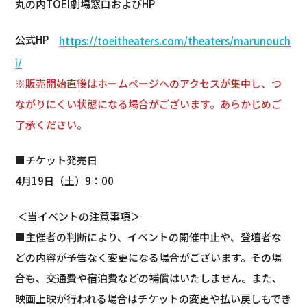
丸の内TOEI劇場窓口およびHP
公式HP
https://toeitheaters.com/theaters/marunouch
i/
※販売開始直後はホームページへのアクセスが集中し、つ
ながりにくい状態になる場合がございます。あらかじめご
了承ください。
■チケット発売日
4月19日（土）9：00
＜当イベントの注意事項＞
■主催者の判断により、イベントの開催中止や、登壇者な
どの内容が予告なく変更になる場合がございます。その場
合も、交通費や宿泊費などの補償はいたしません。また、
映画上映が行われる場合はチケットの変更や払い戻しもでき