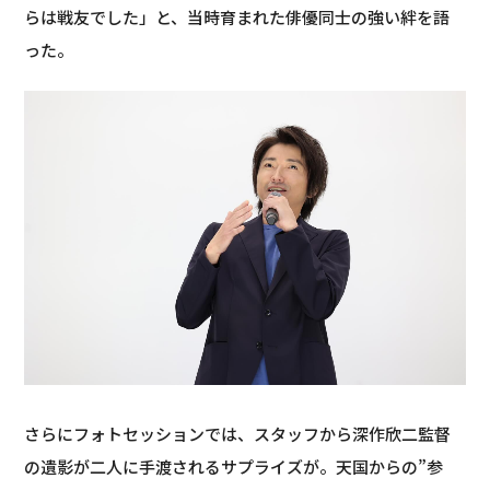
らは戦友でした」と、当時育まれた俳優同士の強い絆を語
った。
さらにフォトセッションでは、スタッフから深作欣二監督
の遺影が二人に手渡されるサプライズが。天国からの”参