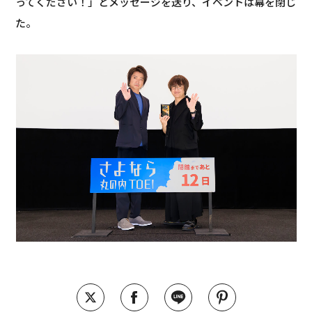
ってください！」とメッセージを送り、イベントは幕を閉じ
た。