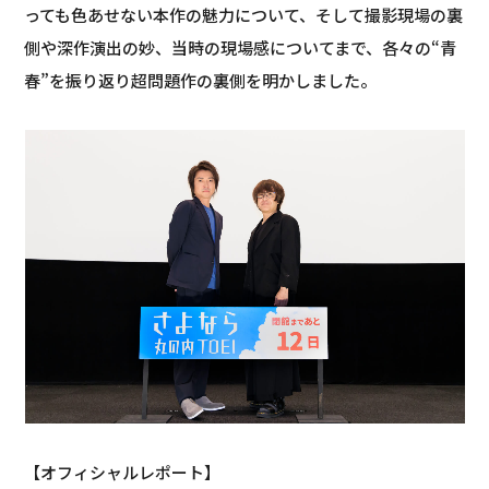
っても色あせない本作の魅力について、そして撮影現場の裏
側や深作演出の妙、当時の現場感についてまで、各々の“青
春”を振り返り超問題作の裏側を明かしました。
【オフィシャルレポート】