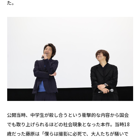
た。
公開当時、中学生が殺し合うという衝撃的な内容から国会
でも取り上げられるほどの社会現象となった本作。当時18
歳だった藤原は「僕らは撮影に必死で、大人たちが騒いで