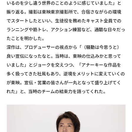
いるのを少し違う世界のことのように感じていました」と
振り返る。撮影は東映東京撮影所で、合宿さながらの環境
でスタートしたといい、生徒役を務めたキャスト全員での
ランニングや筋トレ、アクション練習など、過酷な日々だっ
たことを明かした。
深作は、プロデューサーの視点から「（騒動は今思うと）
良い宣伝になったなと。当時は、東映の仕込みかと思って
いました」とジョークを交えつつ、「アナーキーな作品を
多く扱ってきた社風もあり、逆境をメリットに変えていくの
が東映。宣伝・営業の皆さんが一丸となって盛り上げてく
れた」と、当時のチームの結束力を語ってくれた。